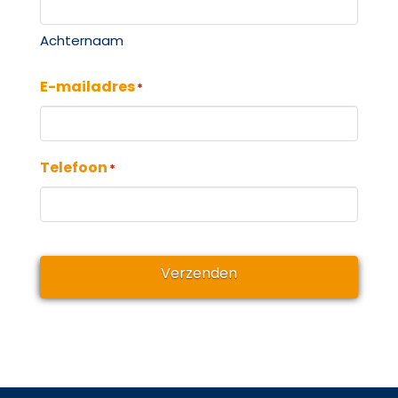
Achternaam
E-mailadres
*
Telefoon
*
Verzenden